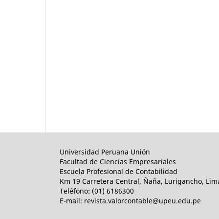
Universidad Peruana Unión
Facultad de Ciencias Empresariales
Escuela Profesional de Contabilidad
Km 19 Carretera Central, Ñaña, Lurigancho, Lim
Teléfono: (01) 6186300
E-mail: revista.valorcontable@upeu.edu.pe