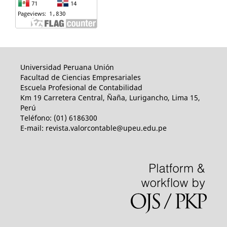
Universidad Peruana Unión
Facultad de Ciencias Empresariales
Escuela Profesional de Contabilidad
Km 19 Carretera Central, Ñaña, Lurigancho, Lima 15,
Perú
Teléfono: (01) 6186300
E-mail: revista.valorcontable@upeu.edu.pe