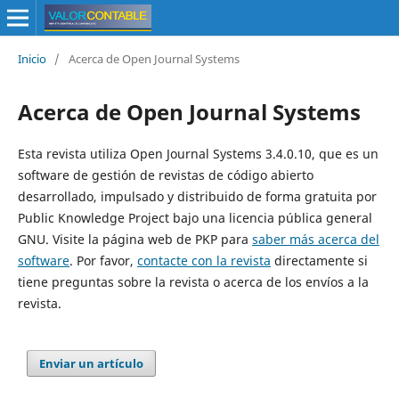
Inicio
/
Acerca de Open Journal Systems
Acerca de Open Journal Systems
Esta revista utiliza Open Journal Systems 3.4.0.10, que es un
software de gestión de revistas de código abierto
desarrollado, impulsado y distribuido de forma gratuita por
Public Knowledge Project bajo una licencia pública general
GNU. Visite la página web de PKP para
saber más acerca del
software
. Por favor,
contacte con la revista
directamente si
tiene preguntas sobre la revista o acerca de los envíos a la
revista.
Enviar un artículo