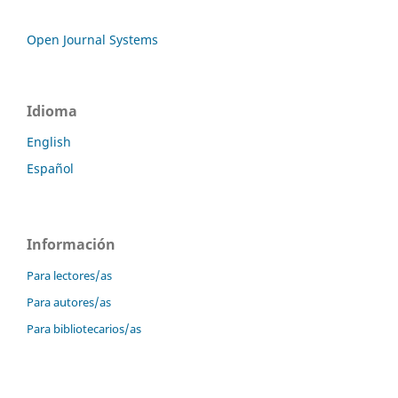
Open Journal Systems
Idioma
English
Español
Información
Para lectores/as
Para autores/as
Para bibliotecarios/as